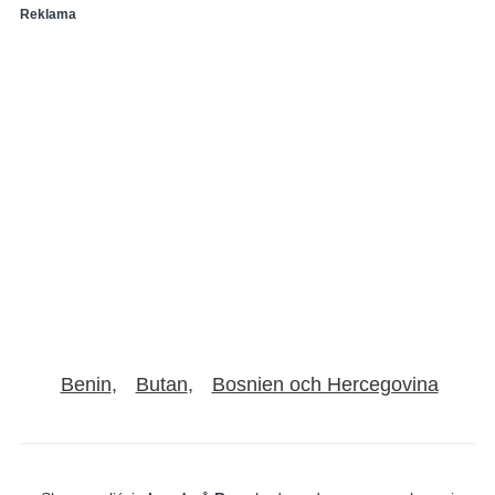
Reklama
Benin
Butan
Bosnien och Hercegovina