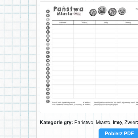
Kategorie gry:
Państwo, Miasto, Imię, Zwier
Pobierz PDF