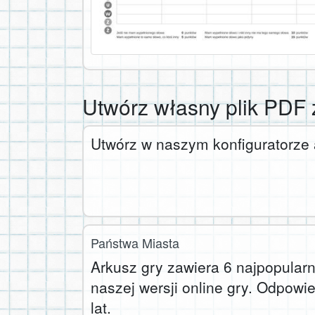
Utwórz własny plik PDF
Utwórz w naszym konfiguratorze 
Państwa Miasta
Arkusz gry zawiera 6 najpopularn
naszej wersji online gry. Odpowie
lat.