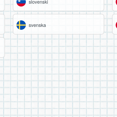
slovenski
svenska