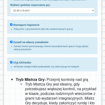
Tryb Mistrza Gry:
Przejmij kontrolę nad grą
Tryb Mistrza Gry jest idealny, gdy
potrzebujesz większej kontroli, na przykład
w klasie, podczas rodzinnych wieczorów z
grami lub wydarzeń integracyjnych. Mistrz
Gry decyduje, kiedy zakończyć rundę i kto