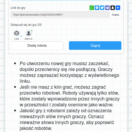
Po utworzeniu nowej gry musisz zaczekać,
dopóki przeciwnicy się nie podłączą. Graczy
możesz zapraszać korzystając z wyświetlonego
linku.
Jeśli nie masz z kim grać, możesz zagrać
przeciwko robotowi. Roboty używają tylko słów,
które zostały wprowadzone przez innych graczy
w przeszłości i zostały ocenione jako ważne.
Jakość gry z robotami zależy od oznaczenia
nieważnych słów innych graczy. Oznacz
nieważne słowa innych graczy, aby poprawić
jakość robotów.