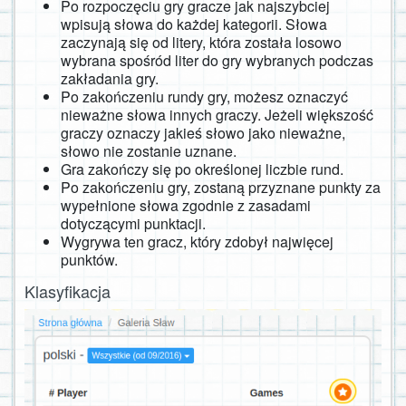
Po rozpoczęciu gry gracze jak najszybciej
wpisują słowa do każdej kategorii. Słowa
zaczynają się od litery, która została losowo
wybrana spośród liter do gry wybranych podczas
zakładania gry.
Po zakończeniu rundy gry, możesz oznaczyć
nieważne słowa innych graczy. Jeżeli większość
graczy oznaczy jakieś słowo jako nieważne,
słowo nie zostanie uznane.
Gra zakończy się po określonej liczbie rund.
Po zakończeniu gry, zostaną przyznane punkty za
wypełnione słowa zgodnie z zasadami
dotyczącymi punktacji.
Wygrywa ten gracz, który zdobył najwięcej
punktów.
Klasyfikacja