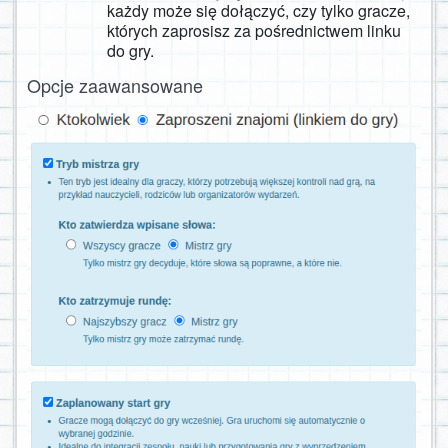
każdy może się dołączyć, czy tylko gracze,
których zaprosisz za pośrednictwem linku
do gry.
Opcje zaawansowane