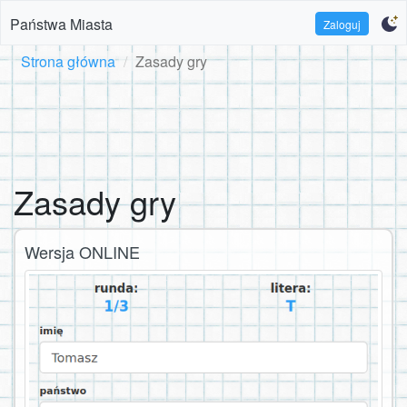
Państwa Miasta
Zaloguj
Strona główna
Zasady gry
Zasady gry
Wersja ONLINE