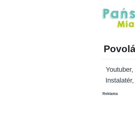
Povolá
Youtuber
Instalatér
Reklama