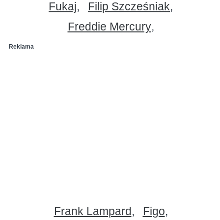
Fukaj
Filip Szcześniak
Freddie Mercury
Reklama
Frank Lampard
Figo