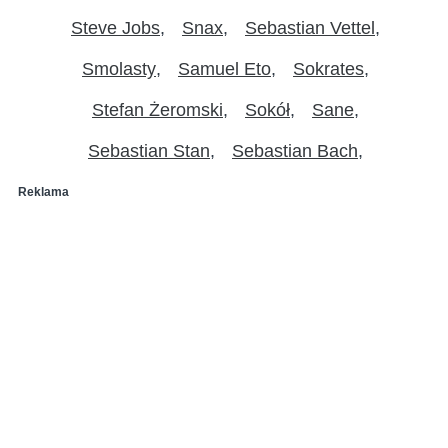
Steve Jobs
Snax
Sebastian Vettel
Smolasty
Samuel Eto
Sokrates
Stefan Żeromski
Sokół
Sane
Sebastian Stan
Sebastian Bach
Reklama