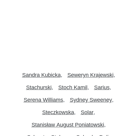
Sandra Kubicka
Seweryn Krajewski
Stachurski
Stoch Kamil
Sarius
Serena Williams
Sydney Sweeney
Steczkowska
Solar
Stanisław August Poniatowski