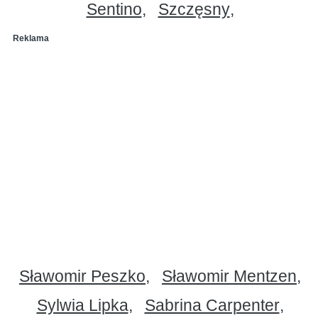
Sentino
Szczęsny
Reklama
Sławomir Peszko
Sławomir Mentzen
Sylwia Lipka
Sabrina Carpenter