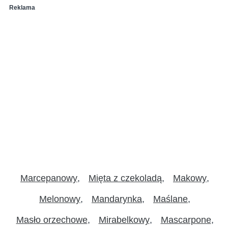
Reklama
Marcepanowy
Mięta z czekoladą
Makowy
Melonowy
Mandarynka
Maślane
Masło orzechowe
Mirabelkowy
Mascarpone