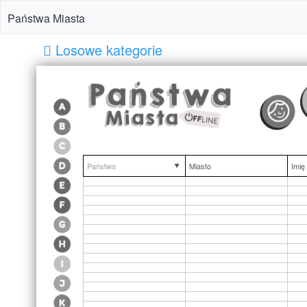
Państwa Miasta
Losowe kategorie