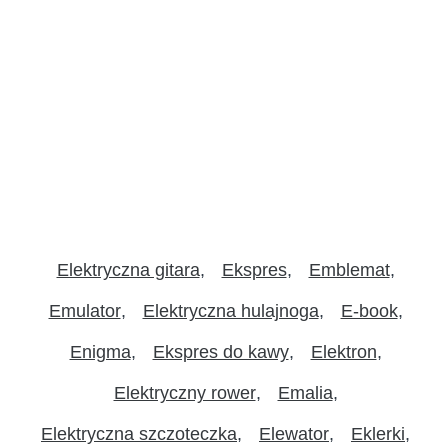
Elektryczna gitara
Ekspres
Emblemat
Emulator
Elektryczna hulajnoga
E-book
Enigma
Ekspres do kawy
Elektron
Elektryczny rower
Emalia
Elektryczna szczoteczka
Elewator
Eklerki