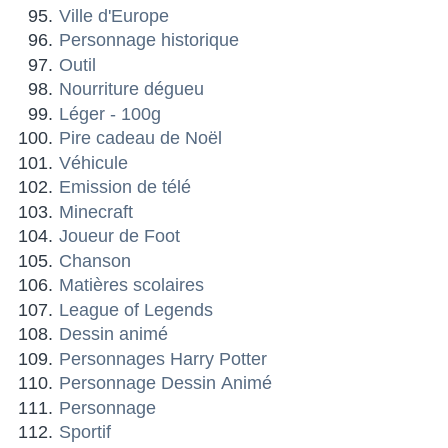
Ville d'Europe
Personnage historique
Outil
Nourriture dégueu
Léger - 100g
Pire cadeau de Noël
Véhicule
Emission de télé
Minecraft
Joueur de Foot
Chanson
Matières scolaires
League of Legends
Dessin animé
Personnages Harry Potter
Personnage Dessin Animé
Personnage
Sportif