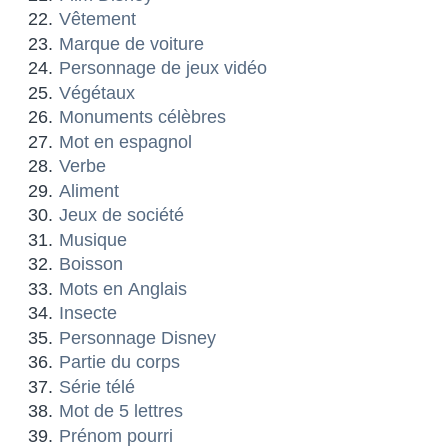
Vêtement
Marque de voiture
Personnage de jeux vidéo
Végétaux
Monuments célèbres
Mot en espagnol
Verbe
Aliment
Jeux de société
Musique
Boisson
Mots en Anglais
Insecte
Personnage Disney
Partie du corps
Série télé
Mot de 5 lettres
Prénom pourri