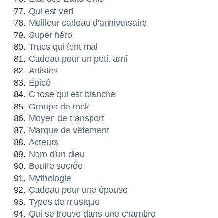
Qui est vert
Meilleur cadeau d'anniversaire
Super héro
Trucs qui font mal
Cadeau pour un petit ami
Artistes
Épicé
Chose qui est blanche
Groupe de rock
Moyen de transport
Marque de vêtement
Acteurs
Nom d'un dieu
Bouffe sucrée
Mythologie
Cadeau pour une épouse
Types de musique
Qui se trouve dans une chambre