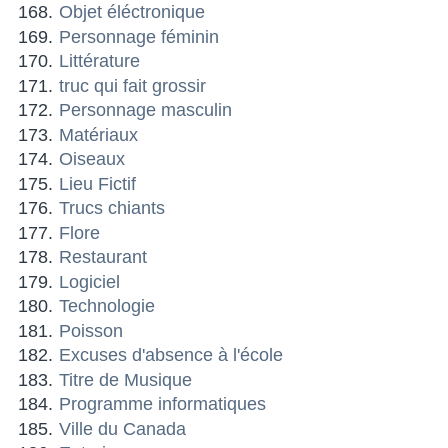
Objet éléctronique
Personnage féminin
Littérature
truc qui fait grossir
Personnage masculin
Matériaux
Oiseaux
Lieu Fictif
Trucs chiants
Flore
Restaurant
Logiciel
Technologie
Poisson
Excuses d'absence à l'école
Titre de Musique
Programme informatiques
Ville du Canada