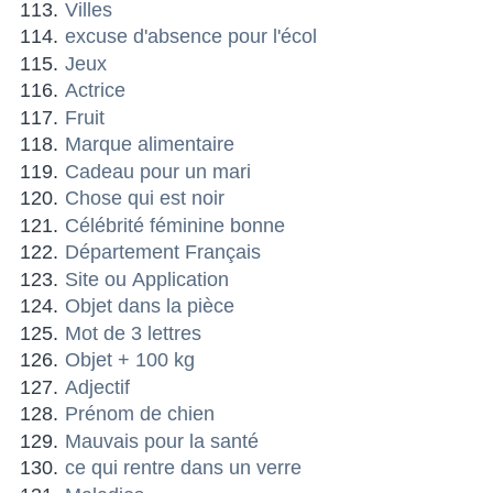
Villes
excuse d'absence pour l'écol
Jeux
Actrice
Fruit
Marque alimentaire
Cadeau pour un mari
Chose qui est noir
Célébrité féminine bonne
Département Français
Site ou Application
Objet dans la pièce
Mot de 3 lettres
Objet + 100 kg
Adjectif
Prénom de chien
Mauvais pour la santé
ce qui rentre dans un verre