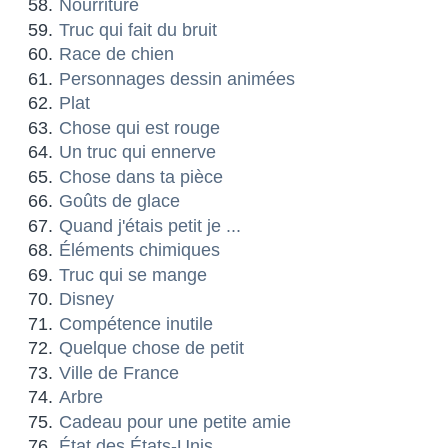
Nourriture
Truc qui fait du bruit
Race de chien
Personnages dessin animées
Plat
Chose qui est rouge
Un truc qui ennerve
Chose dans ta pièce
Goûts de glace
Quand j'étais petit je ...
Éléments chimiques
Truc qui se mange
Disney
Compétence inutile
Quelque chose de petit
Ville de France
Arbre
Cadeau pour une petite amie
État des États-Unis