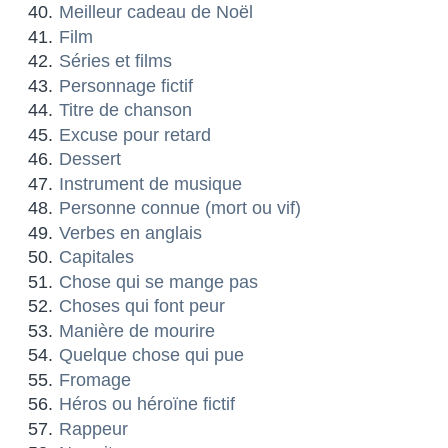
Meilleur cadeau de Noël
Film
Séries et films
Personnage fictif
Titre de chanson
Excuse pour retard
Dessert
Instrument de musique
Personne connue (mort ou vif)
Verbes en anglais
Capitales
Chose qui se mange pas
Choses qui font peur
Manière de mourire
Quelque chose qui pue
Fromage
Héros ou héroïne fictif
Rappeur