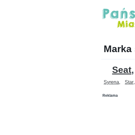
Marka
Seat
Syrena
Star
Reklama