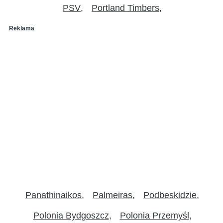
PSV
Portland Timbers
Reklama
Panathinaikos
Palmeiras
Podbeskidzie
Polonia Bydgoszcz
Polonia Przemyśl