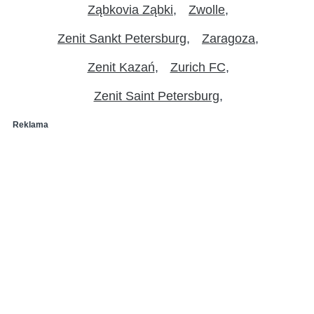
Ząbkovia Ząbki
Zwolle
Zenit Sankt Petersburg
Zaragoza
Zenit Kazań
Zurich FC
Zenit Saint Petersburg
Reklama