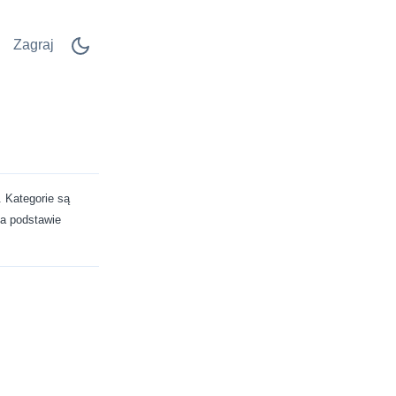
Zagraj
. Kategorie są
na podstawie