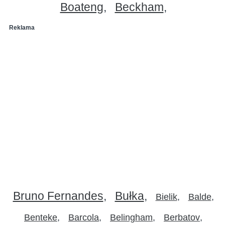
Boateng
Beckham
Reklama
Bruno Fernandes
Bułka
Bielik
Balde
Benteke
Barcola
Belingham
Berbatov