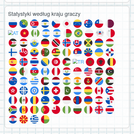
Statystyki według kraju graczy