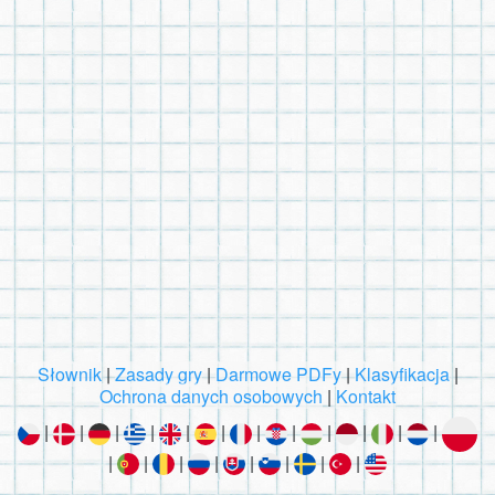
Słownik
|
Zasady gry
|
Darmowe PDFy
|
Klasyfikacja
|
Ochrona danych osobowych
|
Kontakt
|
|
|
|
|
|
|
|
|
|
|
|
|
|
|
|
|
|
|
|