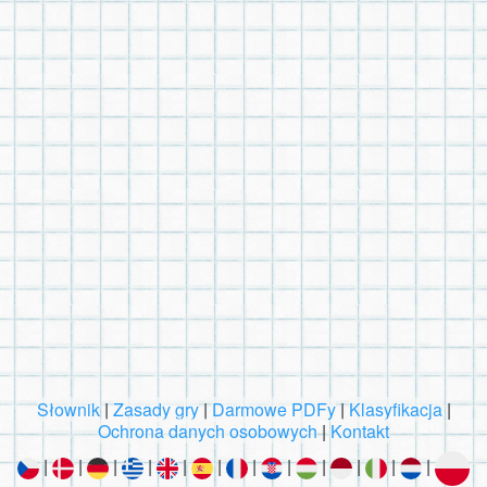
Słownik
|
Zasady gry
|
Darmowe PDFy
|
Klasyfikacja
|
Ochrona danych osobowych
|
Kontakt
|
|
|
|
|
|
|
|
|
|
|
|