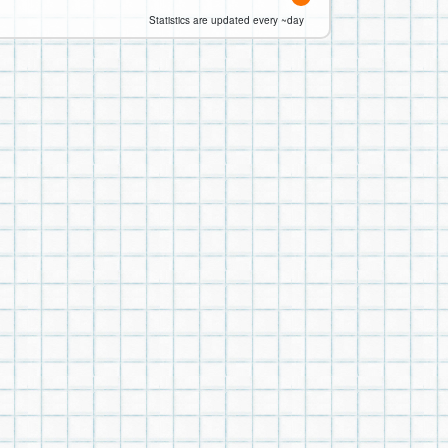
Statistics are updated every ~day