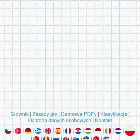
Słownik
|
Zasady gry
|
Darmowe PDFy
|
Klasyfikacja
|
Ochrona danych osobowych
|
Kontakt
|
|
|
|
|
|
|
|
|
|
|
|
|
|
|
|
|
|
|
|