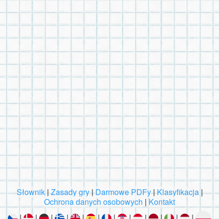
Słownik
|
Zasady gry
|
Darmowe PDFy
|
Klasyfikacja
|
Ochrona danych osobowych
|
Kontakt
|
|
|
|
|
|
|
|
|
|
|
|