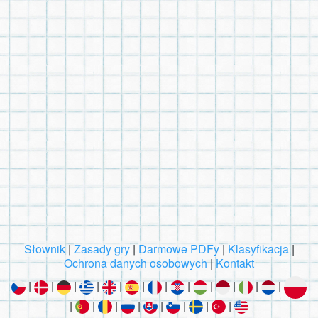
Słownik
|
Zasady gry
|
Darmowe PDFy
|
Klasyfikacja
|
Ochrona danych osobowych
|
Kontakt
|
|
|
|
|
|
|
|
|
|
|
|
|
|
|
|
|
|
|
|